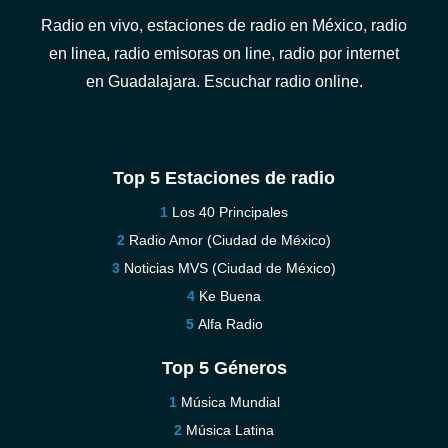
Radio en vivo, estaciones de radio en México, radio
en linea, radio emisoras on line, radio por internet
en Guadalajara. Escuchar radio online.
Top 5 Estaciones de radio
Los 40 Principales
Radio Amor (Ciudad de México)
Noticias MVS (Ciudad de México)
Ke Buena
Alfa Radio
Top 5 Géneros
Música Mundial
Música Latina