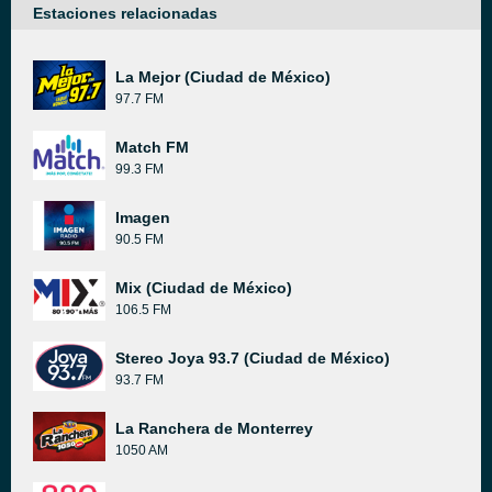
Estaciones relacionadas
La Mejor (Ciudad de México)
97.7 FM
Match FM
99.3 FM
Imagen
90.5 FM
Mix (Ciudad de México)
106.5 FM
Stereo Joya 93.7 (Ciudad de México)
93.7 FM
La Ranchera de Monterrey
1050 AM