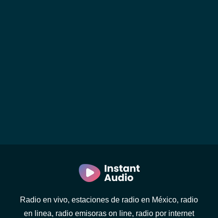
Radio en vivo, estaciones de radio en México, radio
en linea, radio emisoras on line, radio por internet