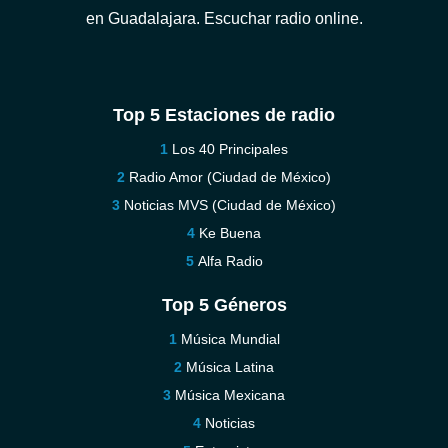
en Guadalajara. Escuchar radio online.
Top 5 Estaciones de radio
Los 40 Principales
Radio Amor (Ciudad de México)
Noticias MVS (Ciudad de México)
Ke Buena
Alfa Radio
Top 5 Géneros
Música Mundial
Música Latina
Música Mexicana
Noticias