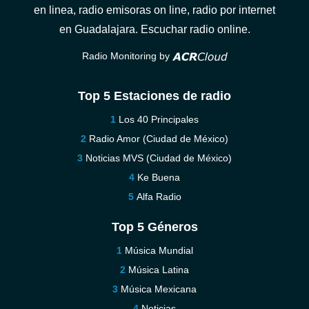
en linea, radio emisoras on line, radio por internet
en Guadalajara. Escuchar radio online.
Radio Monitoring by
Top 5 Estaciones de radio
Los 40 Principales
Radio Amor (Ciudad de México)
Noticias MVS (Ciudad de México)
Ke Buena
Alfa Radio
Top 5 Géneros
Música Mundial
Música Latina
Música Mexicana
Noticias