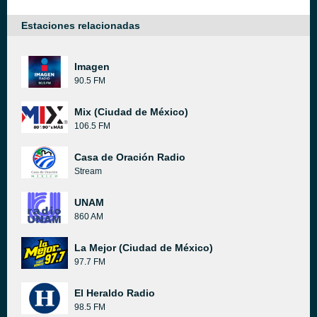
Estaciones relacionadas
Imagen
90.5 FM
Mix (Ciudad de México)
106.5 FM
Casa de Oración Radio
Stream
UNAM
860 AM
La Mejor (Ciudad de México)
97.7 FM
El Heraldo Radio
98.5 FM