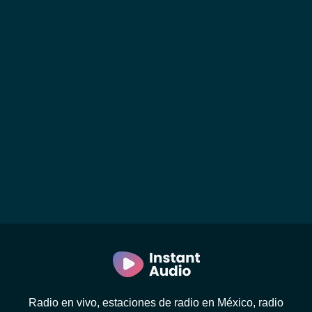
Radio en vivo, estaciones de radio en México, radio