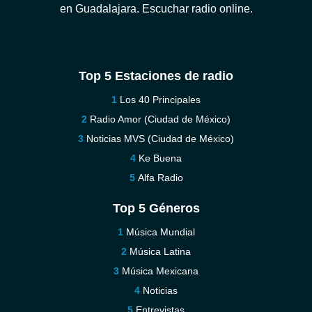
en Guadalajara. Escuchar radio online.
Top 5 Estaciones de radio
Los 40 Principales
Radio Amor (Ciudad de México)
Noticias MVS (Ciudad de México)
Ke Buena
Alfa Radio
Top 5 Géneros
Música Mundial
Música Latina
Música Mexicana
Noticias
Entrevistas