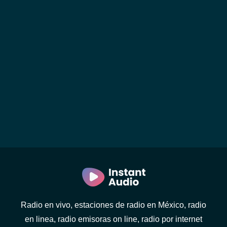
Radio en vivo, estaciones de radio en México, radio
en linea, radio emisoras on line, radio por internet