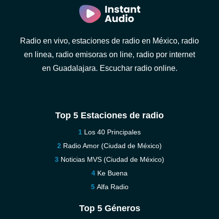
Radio en vivo, estaciones de radio en México, radio
en linea, radio emisoras on line, radio por internet
en Guadalajara. Escuchar radio online.
Top 5 Estaciones de radio
Los 40 Principales
Radio Amor (Ciudad de México)
Noticias MVS (Ciudad de México)
Ke Buena
Alfa Radio
Top 5 Géneros