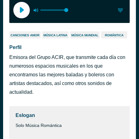
CANCIONES AMOR
MÚSICA LATINA
MÚSICA MUNDIAL
ROMÁNTICA
Perfil
Emisora del Grupo ACIR, que transmite cada día con
numerosos espacios musicales en los que
encontramos las mejores baladas y boleros con
artistas destacados, así como otros sonidos de
actualidad.
Eslogan
Solo Música Romántica