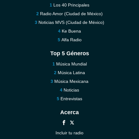
Los 40 Principales
Radio Amor (Ciudad de México)
Noticias MVS (Ciudad de México)
Ke Buena
Alfa Radio
Top 5 Géneros
Música Mundial
Música Latina
Música Mexicana
Noticias
Entrevistas
Acerca
Incluir tu radio