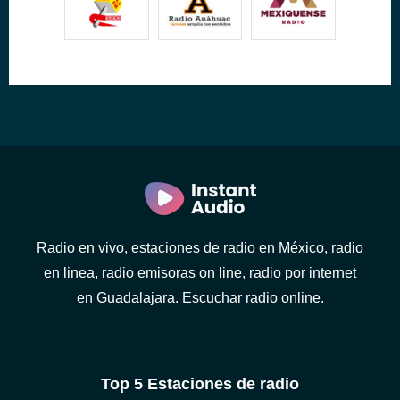
Radio en vivo, estaciones de radio en México, radio
en linea, radio emisoras on line, radio por internet
en Guadalajara. Escuchar radio online.
Top 5 Estaciones de radio