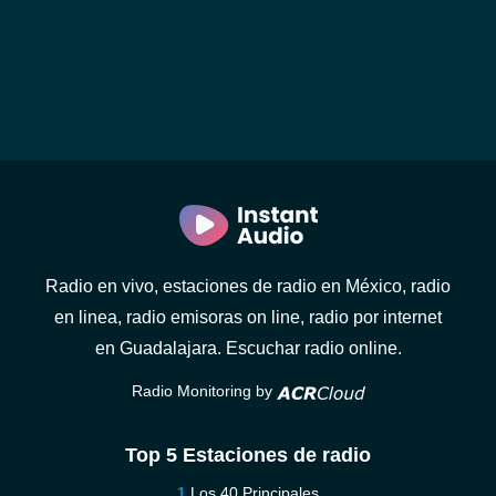
Radio en vivo, estaciones de radio en México, radio
en linea, radio emisoras on line, radio por internet
en Guadalajara. Escuchar radio online.
Radio Monitoring by
Top 5 Estaciones de radio
Los 40 Principales