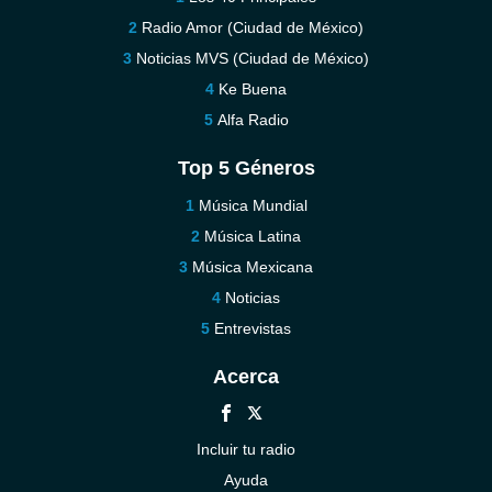
Radio Amor (Ciudad de México)
Noticias MVS (Ciudad de México)
Ke Buena
Alfa Radio
Top 5 Géneros
Música Mundial
Música Latina
Música Mexicana
Noticias
Entrevistas
Acerca
Incluir tu radio
Ayuda