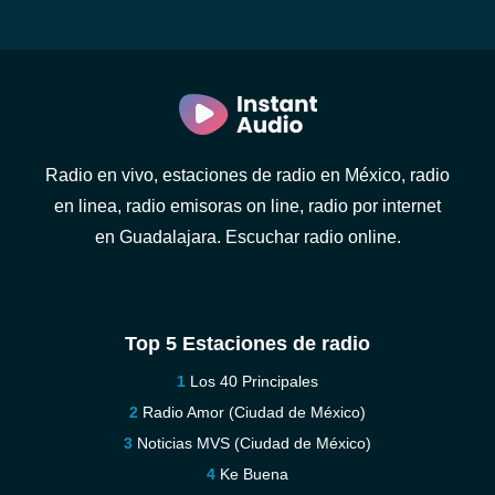
Radio en vivo, estaciones de radio en México, radio
en linea, radio emisoras on line, radio por internet
en Guadalajara. Escuchar radio online.
Top 5 Estaciones de radio
Los 40 Principales
Radio Amor (Ciudad de México)
Noticias MVS (Ciudad de México)
Ke Buena