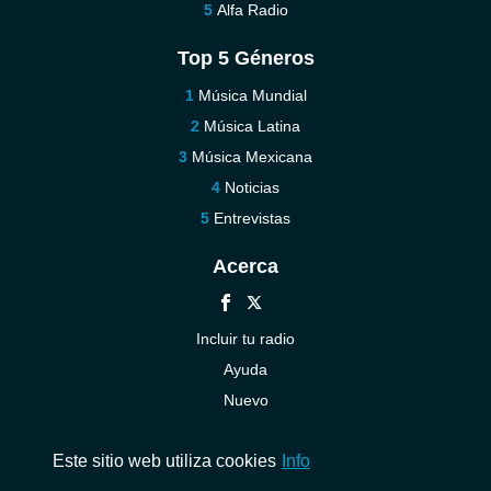
Alfa Radio
Top 5 Géneros
Música Mundial
Música Latina
Música Mexicana
Noticias
Entrevistas
Acerca
Incluir tu radio
Ayuda
Nuevo
Contáctenos
Este sitio web utiliza cookies
Info