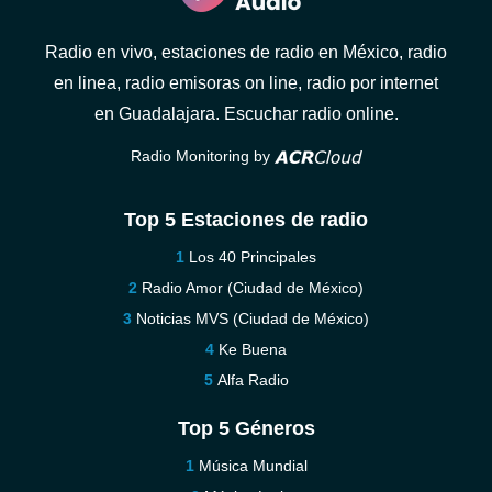
Radio en vivo, estaciones de radio en México, radio
en linea, radio emisoras on line, radio por internet
en Guadalajara. Escuchar radio online.
Radio Monitoring by
Top 5 Estaciones de radio
Los 40 Principales
Radio Amor (Ciudad de México)
Noticias MVS (Ciudad de México)
Ke Buena
Alfa Radio
Top 5 Géneros
Música Mundial