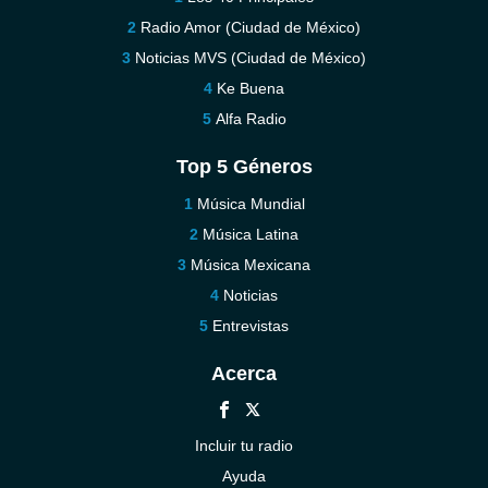
Radio Amor (Ciudad de México)
Noticias MVS (Ciudad de México)
Ke Buena
Alfa Radio
Top 5 Géneros
Música Mundial
Música Latina
Música Mexicana
Noticias
Entrevistas
Acerca
Incluir tu radio
Ayuda