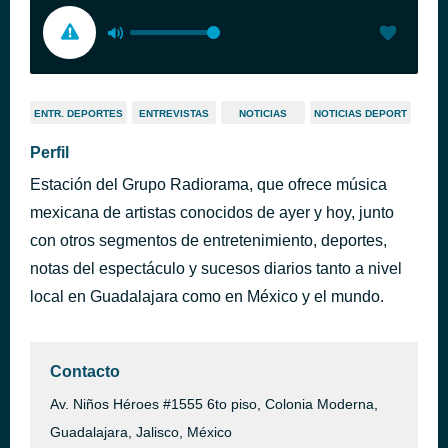
ENTR. DEPORTES
ENTREVISTAS
NOTICIAS
NOTICIAS DEPORT
Perfil
Estación del Grupo Radiorama, que ofrece música
mexicana de artistas conocidos de ayer y hoy, junto
con otros segmentos de entretenimiento, deportes,
notas del espectáculo y sucesos diarios tanto a nivel
local en Guadalajara como en México y el mundo.
Contacto
Av. Niños Héroes #1555 6to piso, Colonia Moderna,
Guadalajara, Jalisco, México