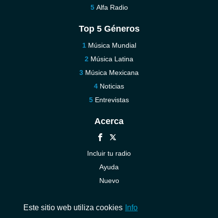
Alfa Radio
Top 5 Géneros
Música Mundial
Música Latina
Música Mexicana
Noticias
Entrevistas
Acerca
Incluir tu radio
Ayuda
Nuevo
Contáctenos
Este sitio web utiliza cookies
Info