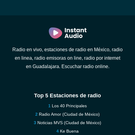
Radio en vivo, estaciones de radio en México, radio
en linea, radio emisoras on line, radio por internet
en Guadalajara. Escuchar radio online.
Top 5 Estaciones de radio
Los 40 Principales
Radio Amor (Ciudad de México)
Noticias MVS (Ciudad de México)
Ke Buena