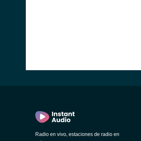
Radio en vivo, estaciones de radio en