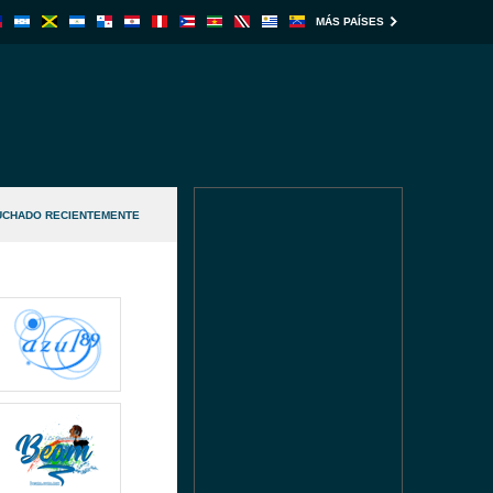
MÁS PAÍSES
UCHADO RECIENTEMENTE