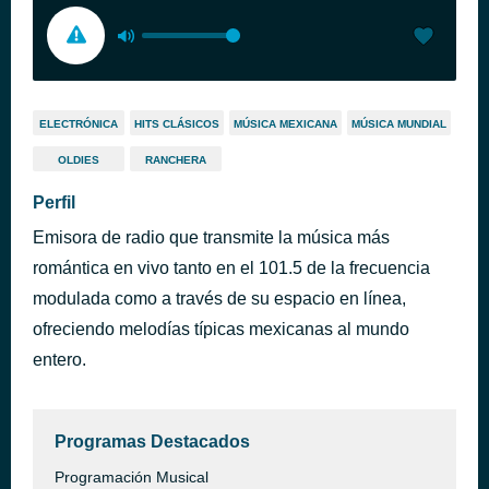
ELECTRÓNICA
HITS CLÁSICOS
MÚSICA MEXICANA
MÚSICA MUNDIAL
OLDIES
RANCHERA
Perfil
Emisora de radio que transmite la música más
romántica en vivo tanto en el 101.5 de la frecuencia
modulada como a través de su espacio en línea,
ofreciendo melodías típicas mexicanas al mundo
entero.
Programas Destacados
Programación Musical