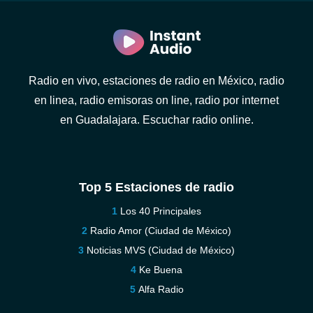
Radio en vivo, estaciones de radio en México, radio
en linea, radio emisoras on line, radio por internet
en Guadalajara. Escuchar radio online.
Top 5 Estaciones de radio
Los 40 Principales
Radio Amor (Ciudad de México)
Noticias MVS (Ciudad de México)
Ke Buena
Alfa Radio