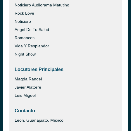
Noticiero Audiorama Matutino
Rock Love
Noticiero
Angel De Tu Salud
Romances
Vida Y Resplandor
Night Show
Locutores Principales
Magda Rangel
Javier Alatorre
Luis Miguel
Contacto
León, Guanajuato, México