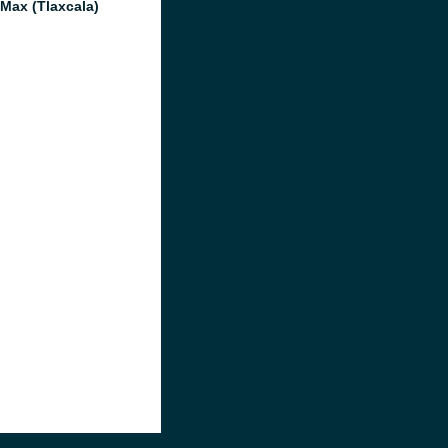
 Max (Tlaxcala)