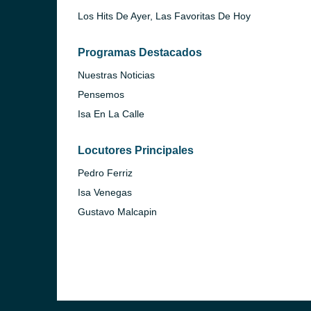
Los Hits De Ayer, Las Favoritas De Hoy
Programas Destacados
Nuestras Noticias
Pensemos
Isa En La Calle
Locutores Principales
Pedro Ferriz
Isa Venegas
Gustavo Malcapin