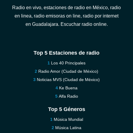
Radio en vivo, estaciones de radio en México, radio
en linea, radio emisoras on line, radio por internet
en Guadalajara. Escuchar radio online.
Top 5 Estaciones de radio
Los 40 Principales
Radio Amor (Ciudad de México)
Noticias MVS (Ciudad de México)
Ke Buena
Alfa Radio
Top 5 Géneros
Música Mundial
Música Latina