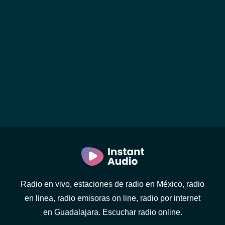
Radio en vivo, estaciones de radio en México, radio
en linea, radio emisoras on line, radio por internet
en Guadalajara. Escuchar radio online.