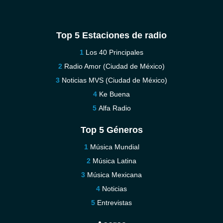
Top 5 Estaciones de radio
Los 40 Principales
Radio Amor (Ciudad de México)
Noticias MVS (Ciudad de México)
Ke Buena
Alfa Radio
Top 5 Géneros
Música Mundial
Música Latina
Música Mexicana
Noticias
Entrevistas