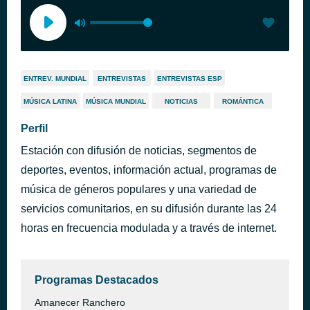
ENTREV. MUNDIAL
ENTREVISTAS
ENTREVISTAS ESP
MÚSICA LATINA
MÚSICA MUNDIAL
NOTICIAS
ROMÁNTICA
Perfil
Estación con difusión de noticias, segmentos de
deportes, eventos, información actual, programas de
música de géneros populares y una variedad de
servicios comunitarios, en su difusión durante las 24
horas en frecuencia modulada y a través de internet.
Programas Destacados
Amanecer Ranchero