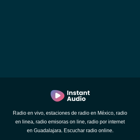
Radio en vivo, estaciones de radio en México, radio
en linea, radio emisoras on line, radio por internet
en Guadalajara. Escuchar radio online.