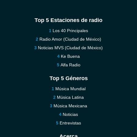
Top 5 Estaciones de radio
Los 40 Principales
Radio Amor (Ciudad de México)
Noticias MVS (Ciudad de México)
Ke Buena
Alfa Radio
Top 5 Géneros
Música Mundial
Música Latina
Música Mexicana
Noticias
Entrevistas
Acerca