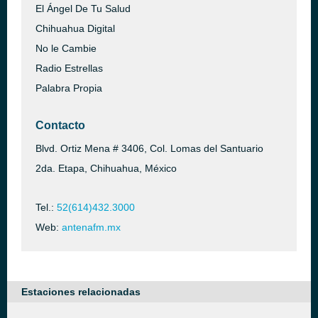
El Ángel De Tu Salud
Chihuahua Digital
No le Cambie
Radio Estrellas
Palabra Propia
Contacto
Blvd. Ortiz Mena # 3406, Col. Lomas del Santuario
2da. Etapa, Chihuahua, México
Tel.:
52(614)432.3000
Web:
antenafm.mx
Estaciones relacionadas