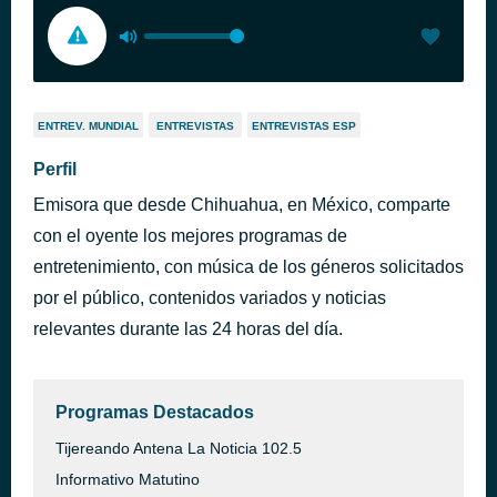
ENTREV. MUNDIAL
ENTREVISTAS
ENTREVISTAS ESP
Perfil
Emisora que desde Chihuahua, en México, comparte
con el oyente los mejores programas de
entretenimiento, con música de los géneros solicitados
por el público, contenidos variados y noticias
relevantes durante las 24 horas del día.
Programas Destacados
Tijereando Antena La Noticia 102.5
Informativo Matutino