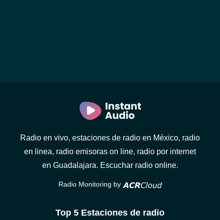
Radio en vivo, estaciones de radio en México, radio
en linea, radio emisoras on line, radio por internet
en Guadalajara. Escuchar radio online.
Radio Monitoring by
Top 5 Estaciones de radio