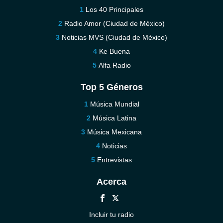
Los 40 Principales
Radio Amor (Ciudad de México)
Noticias MVS (Ciudad de México)
Ke Buena
Alfa Radio
Top 5 Géneros
Música Mundial
Música Latina
Música Mexicana
Noticias
Entrevistas
Acerca
Incluir tu radio