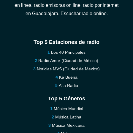
en linea, radio emisoras on line, radio por internet
en Guadalajara. Escuchar radio online.
Top 5 Estaciones de radio
Los 40 Principales
Radio Amor (Ciudad de México)
Noticias MVS (Ciudad de México)
Ke Buena
Alfa Radio
Top 5 Géneros
Música Mundial
Música Latina
Música Mexicana