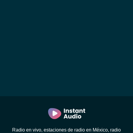
Radio en vivo, estaciones de radio en México, radio