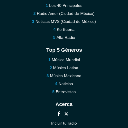
Los 40 Principales
Radio Amor (Ciudad de México)
Noticias MVS (Ciudad de México)
Ke Buena
Alfa Radio
Top 5 Géneros
Música Mundial
Música Latina
Música Mexicana
Noticias
Entrevistas
Acerca
Incluir tu radio