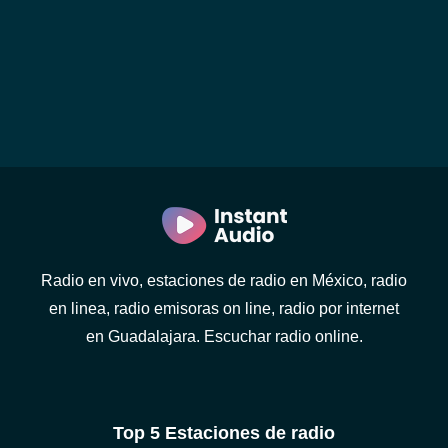
Radio en vivo, estaciones de radio en México, radio
en linea, radio emisoras on line, radio por internet
en Guadalajara. Escuchar radio online.
Top 5 Estaciones de radio