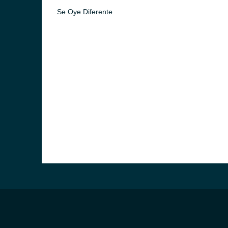
Se Oye Diferente