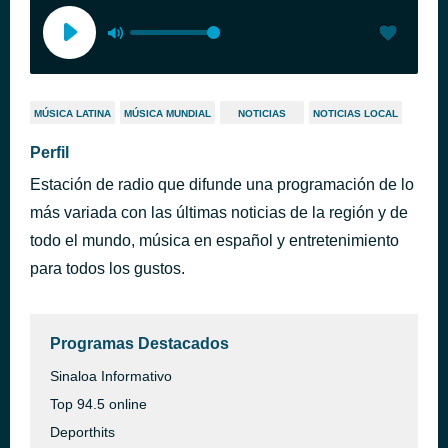
MÚSICA LATINA
MÚSICA MUNDIAL
NOTICIAS
NOTICIAS LOCAL
Perfil
Estación de radio que difunde una programación de lo
más variada con las últimas noticias de la región y de
todo el mundo, música en español y entretenimiento
para todos los gustos.
Programas Destacados
Sinaloa Informativo
Top 94.5 online
Deporthits