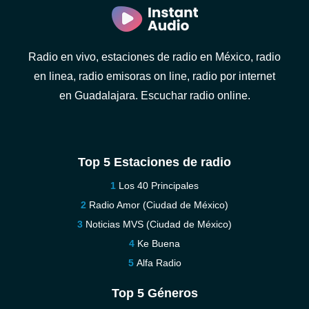
Radio en vivo, estaciones de radio en México, radio
en linea, radio emisoras on line, radio por internet
en Guadalajara. Escuchar radio online.
Top 5 Estaciones de radio
Los 40 Principales
Radio Amor (Ciudad de México)
Noticias MVS (Ciudad de México)
Ke Buena
Alfa Radio
Top 5 Géneros