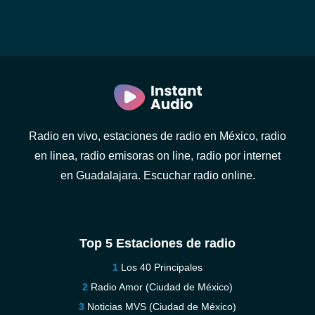
Radio en vivo, estaciones de radio en México, radio
en linea, radio emisoras on line, radio por internet
en Guadalajara. Escuchar radio online.
Top 5 Estaciones de radio
Los 40 Principales
Radio Amor (Ciudad de México)
Noticias MVS (Ciudad de México)