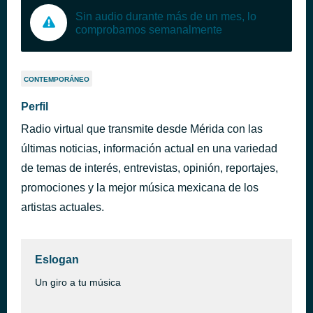
Sin audio durante más de un mes, lo
comprobamos semanalmente
CONTEMPORÁNEO
Perfil
Radio virtual que transmite desde Mérida con las
últimas noticias, información actual en una variedad
de temas de interés, entrevistas, opinión, reportajes,
promociones y la mejor música mexicana de los
artistas actuales.
Eslogan
Un giro a tu música