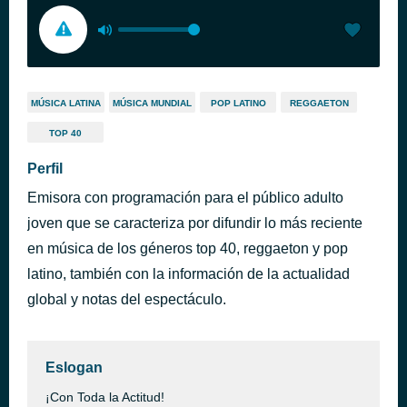
MÚSICA LATINA
MÚSICA MUNDIAL
POP LATINO
REGGAETON
TOP 40
Perfil
Emisora con programación para el público adulto
joven que se caracteriza por difundir lo más reciente
en música de los géneros top 40, reggaeton y pop
latino, también con la información de la actualidad
global y notas del espectáculo.
Eslogan
¡Con Toda la Actitud!