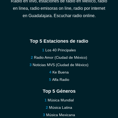
Radio en vivo, estaciones de radio en México, radio
en linea, radio emisoras on line, radio por internet
en Guadalajara. Escuchar radio online.
Top 5 Estaciones de radio
Los 40 Principales
Radio Amor (Ciudad de México)
Noticias MVS (Ciudad de México)
Ke Buena
Alfa Radio
Top 5 Géneros
Música Mundial
Música Latina
Música Mexicana