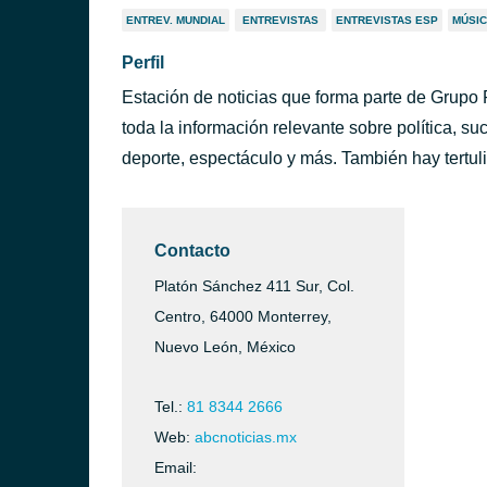
ENTREV. MUNDIAL
ENTREVISTAS
ENTREVISTAS ESP
MÚSIC
Perfil
Estación de noticias que forma parte de Grupo 
toda la información relevante sobre política, suc
deporte, espectáculo y más. También hay tertul
Contacto
Platón Sánchez 411 Sur, Col.
Centro, 64000 Monterrey,
Nuevo León, México
Tel.:
81 8344 2666
Web:
abcnoticias.mx
Email: