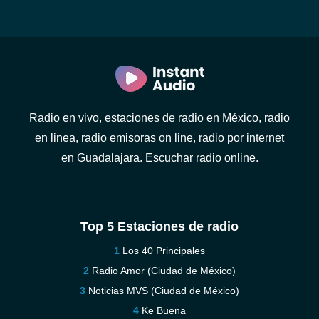
Radio en vivo, estaciones de radio en México, radio
en linea, radio emisoras on line, radio por internet
en Guadalajara. Escuchar radio online.
Top 5 Estaciones de radio
Los 40 Principales
Radio Amor (Ciudad de México)
Noticias MVS (Ciudad de México)
Ke Buena