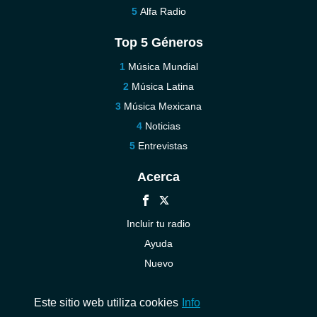
Alfa Radio
Top 5 Géneros
Música Mundial
Música Latina
Música Mexicana
Noticias
Entrevistas
Acerca
Incluir tu radio
Ayuda
Nuevo
Contáctenos
Este sitio web utiliza cookies
Info