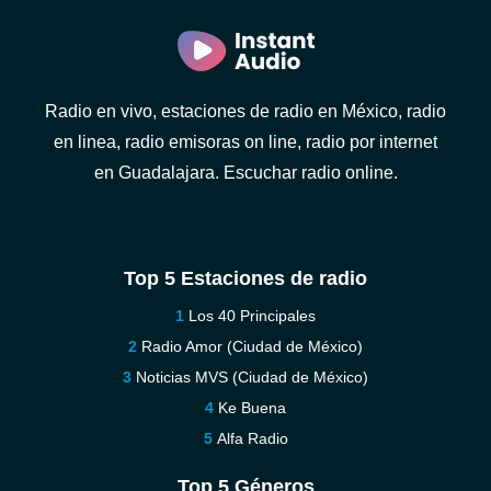
Radio en vivo, estaciones de radio en México, radio
en linea, radio emisoras on line, radio por internet
en Guadalajara. Escuchar radio online.
Top 5 Estaciones de radio
Los 40 Principales
Radio Amor (Ciudad de México)
Noticias MVS (Ciudad de México)
Ke Buena
Alfa Radio
Top 5 Géneros