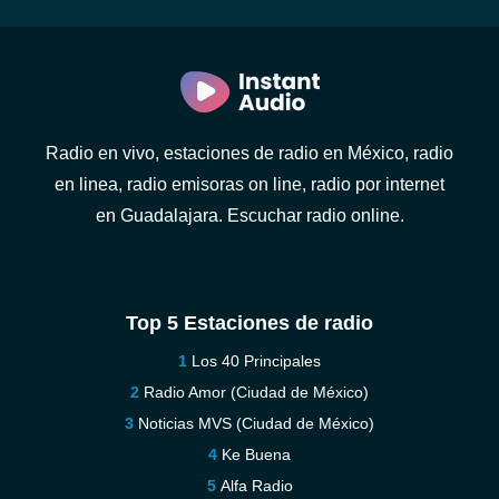
Radio en vivo, estaciones de radio en México, radio
en linea, radio emisoras on line, radio por internet
en Guadalajara. Escuchar radio online.
Top 5 Estaciones de radio
Los 40 Principales
Radio Amor (Ciudad de México)
Noticias MVS (Ciudad de México)
Ke Buena
Alfa Radio