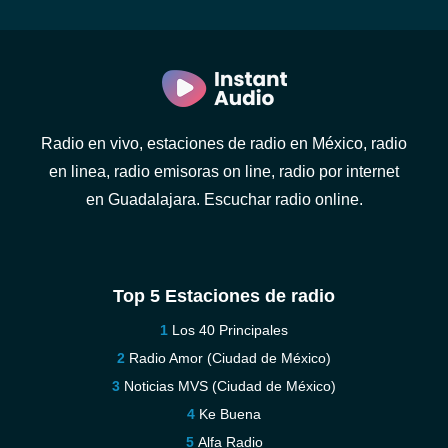
Radio en vivo, estaciones de radio en México, radio
en linea, radio emisoras on line, radio por internet
en Guadalajara. Escuchar radio online.
Top 5 Estaciones de radio
Los 40 Principales
Radio Amor (Ciudad de México)
Noticias MVS (Ciudad de México)
Ke Buena
Alfa Radio