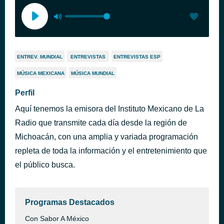
ENTREV. MUNDIAL
ENTREVISTAS
ENTREVISTAS ESP
MÚSICA MEXICANA
MÚSICA MUNDIAL
Perfil
Aquí tenemos la emisora del Instituto Mexicano de La
Radio que transmite cada día desde la región de
Michoacán, con una amplia y variada programación
repleta de toda la información y el entretenimiento que
el público busca.
Programas Destacados
Con Sabor A México