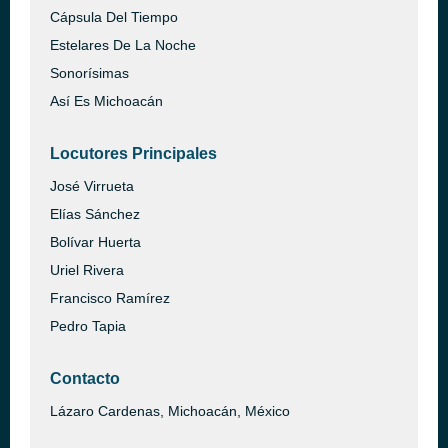
Cápsula Del Tiempo
Estelares De La Noche
Sonorísimas
Así Es Michoacán
Locutores Principales
José Virrueta
Elías Sánchez
Bolívar Huerta
Uriel Rivera
Francisco Ramírez
Pedro Tapia
Contacto
Lázaro Cardenas, Michoacán, México