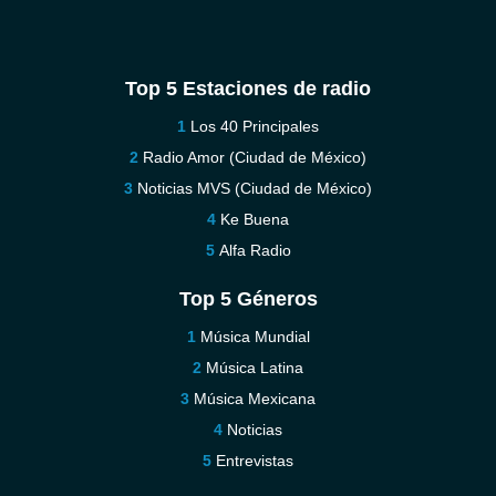
Top 5 Estaciones de radio
Los 40 Principales
Radio Amor (Ciudad de México)
Noticias MVS (Ciudad de México)
Ke Buena
Alfa Radio
Top 5 Géneros
Música Mundial
Música Latina
Música Mexicana
Noticias
Entrevistas