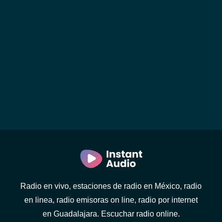
Radio en vivo, estaciones de radio en México, radio
en linea, radio emisoras on line, radio por internet
en Guadalajara. Escuchar radio online.