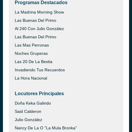
Programas Destacados
La Madrina Morning Show
Las Buenas Del Primo
Al 240 Con Julio González
Las Buenas Del Primo
Las Mas Perronas
Noches Gruperas
Las 20 De La Bestia
Invadiendo Tus Recuerdos
La Hora Nacional
Locutores Principales
Doña Keka Galindo
Said Calderon
Julio González
Nancy De La O "La Mula Bronka"