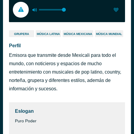
GRUPERA
MÚSICA LATINA
MÚSICA MEXICANA
MÚSICA MUNDIAL
Perfil
Emisora que transmite desde Mexicali para todo el
mundo, con noticieros y espacios de mucho
entretenimiento con musicales de pop latino, country,
norteña, grupera y diferentes estilos, además de
información y sucesos.
Eslogan
Puro Poder