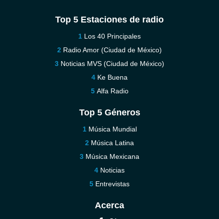
Top 5 Estaciones de radio
Los 40 Principales
Radio Amor (Ciudad de México)
Noticias MVS (Ciudad de México)
Ke Buena
Alfa Radio
Top 5 Géneros
Música Mundial
Música Latina
Música Mexicana
Noticias
Entrevistas
Acerca