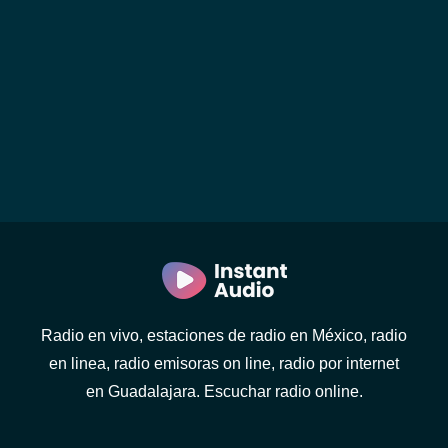
Radio en vivo, estaciones de radio en México, radio
en linea, radio emisoras on line, radio por internet
en Guadalajara. Escuchar radio online.