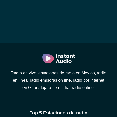
Radio en vivo, estaciones de radio en México, radio
en linea, radio emisoras on line, radio por internet
en Guadalajara. Escuchar radio online.
Top 5 Estaciones de radio