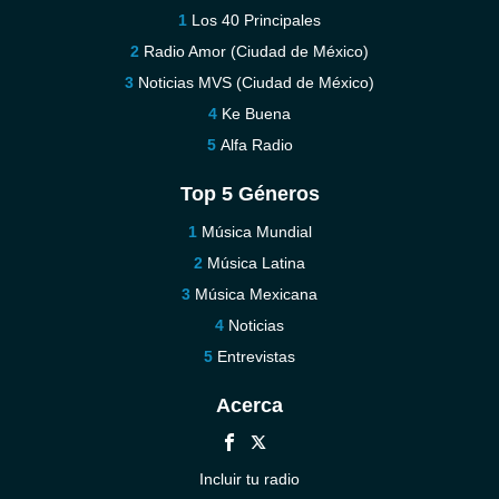
Los 40 Principales
Radio Amor (Ciudad de México)
Noticias MVS (Ciudad de México)
Ke Buena
Alfa Radio
Top 5 Géneros
Música Mundial
Música Latina
Música Mexicana
Noticias
Entrevistas
Acerca
Incluir tu radio