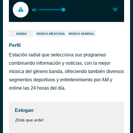
BANDA
MÚSICA MEXICANA
MÚSICA MUNDIAL
Perfil
Estación radial que selecciona sus programas
combinando información y noticias, con la mejor
música del género banda, ofreciendo también diversos
segmentos deportivos y entretenimiento por AM y
online las 24 horas del día.
Eslogan
¡Está que arde!