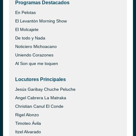
Programas Destacados
En Pelotas
El Levantón Morning Show
El Molcajete
De todo y Nada
Noticiero Michoacano
Uniendo Corazones
Al Son que me toquen
Locutores Principales
Jesús Garibay Chuche Peluche
Angel Cabrera La Matraka
Christian Canul El Conde
Rigel Alonzo
Timoteo Ávila
Itzel Alvarado