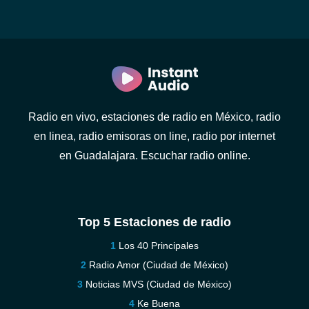
Radio en vivo, estaciones de radio en México, radio
en linea, radio emisoras on line, radio por internet
en Guadalajara. Escuchar radio online.
Top 5 Estaciones de radio
Los 40 Principales
Radio Amor (Ciudad de México)
Noticias MVS (Ciudad de México)
Ke Buena