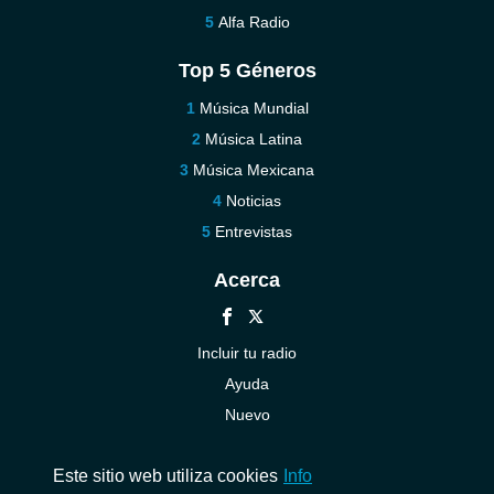
Alfa Radio
Top 5 Géneros
Música Mundial
Música Latina
Música Mexicana
Noticias
Entrevistas
Acerca
Incluir tu radio
Ayuda
Nuevo
Contáctenos
Este sitio web utiliza cookies
Info