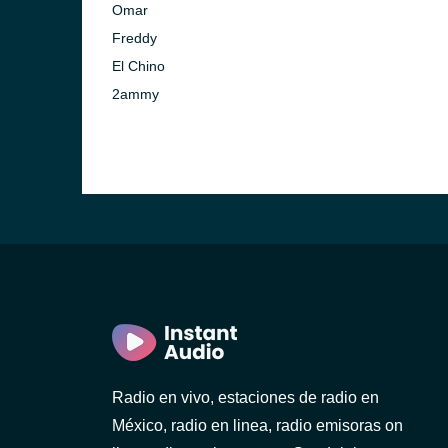
Omar
Freddy
El Chino
2ammy
Radio en vivo, estaciones de radio en
México, radio en linea, radio emisoras on