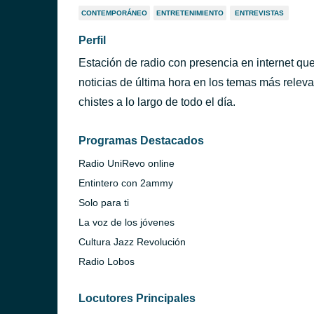
CONTEMPORÁNEO
ENTRETENIMIENTO
ENTREVISTAS
Perfil
Estación de radio con presencia en internet que
noticias de última hora en los temas más relevan
chistes a lo largo de todo el día.
Programas Destacados
Radio UniRevo online
Entintero con 2ammy
Solo para ti
La voz de los jóvenes
Cultura Jazz Revolución
Radio Lobos
Locutores Principales