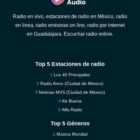
Radio en vivo, estaciones de radio en México, radio
en linea, radio emisoras on line, radio por internet
en Guadalajara. Escuchar radio online.
Top 5 Estaciones de radio
Los 40 Principales
Radio Amor (Ciudad de México)
Noticias MVS (Ciudad de México)
Ke Buena
Alfa Radio
Top 5 Géneros
Música Mundial