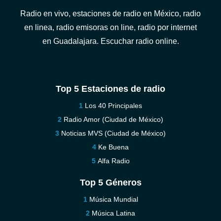
Radio en vivo, estaciones de radio en México, radio
en linea, radio emisoras on line, radio por internet
en Guadalajara. Escuchar radio online.
Top 5 Estaciones de radio
Los 40 Principales
Radio Amor (Ciudad de México)
Noticias MVS (Ciudad de México)
Ke Buena
Alfa Radio
Top 5 Géneros
Música Mundial
Música Latina