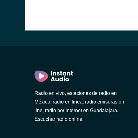
Radio en vivo, estaciones de radio en
México, radio en linea, radio emisoras on
line, radio por internet en Guadalajara.
Escuchar radio online.