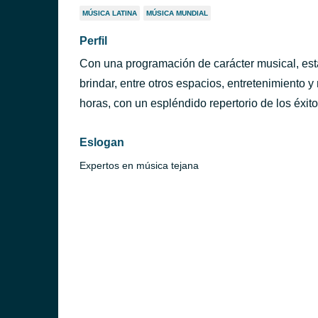
MÚSICA LATINA
MÚSICA MUNDIAL
Perfil
Con una programación de carácter musical, est
brindar, entre otros espacios, entretenimiento y
horas, con un espléndido repertorio de los éxito
Eslogan
Expertos en música tejana