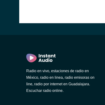
Radio en vivo, estaciones de radio en
México, radio en linea, radio emisoras on
line, radio por internet en Guadalajara.
Escuchar radio online.