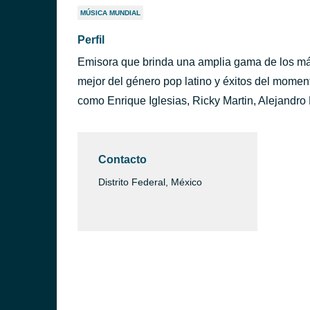
MÚSICA MUNDIAL
Perfil
Emisora que brinda una amplia gama de los má
mejor del género pop latino y éxitos del momento
como Enrique Iglesias, Ricky Martin, Alejandr
Contacto
Distrito Federal, México