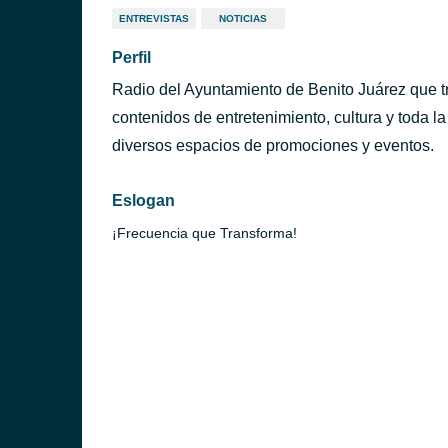
ENTREVISTAS
NOTICIAS
Perfil
Radio del Ayuntamiento de Benito Juárez que t
contenidos de entretenimiento, cultura y toda l
diversos espacios de promociones y eventos.
Eslogan
¡Frecuencia que Transforma!