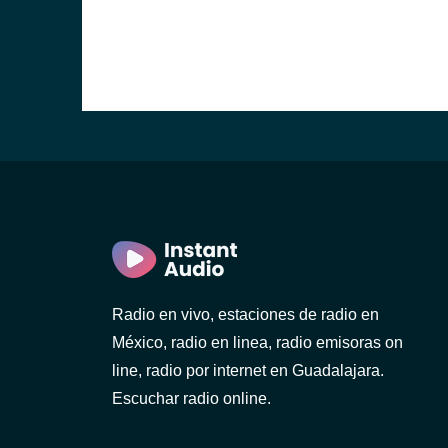
Radio en vivo, estaciones de radio en
México, radio en linea, radio emisoras on
line, radio por internet en Guadalajara.
Escuchar radio online.