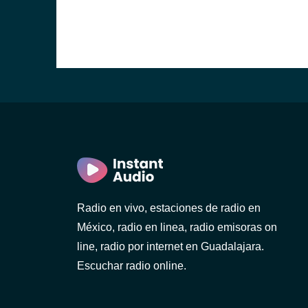
Radio en vivo, estaciones de radio en
México, radio en linea, radio emisoras on
line, radio por internet en Guadalajara.
Escuchar radio online.