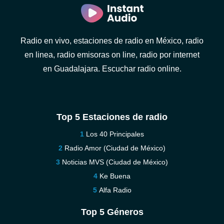
Radio en vivo, estaciones de radio en México, radio
en linea, radio emisoras on line, radio por internet
en Guadalajara. Escuchar radio online.
Top 5 Estaciones de radio
Los 40 Principales
Radio Amor (Ciudad de México)
Noticias MVS (Ciudad de México)
Ke Buena
Alfa Radio
Top 5 Géneros