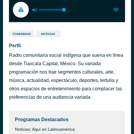
COMUNIDAD
NOTICIAS
Perfil
Radio comunitaria social indígena que suena en línea
desde Tiaxcala Capital, México. Su variada
programación nos trae segmentos culturales, arte,
música, actualidad, espectáculo, deportes, tertulia y
otros espacios de entretenimiento para complacer las
preferencias de una audiencia variada.
Programas Destacados
Noticias: Aquí en Latinoamérica