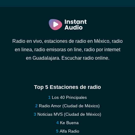
Radio en vivo, estaciones de radio en México, radio
en linea, radio emisoras on line, radio por internet
en Guadalajara. Escuchar radio online.
Top 5 Estaciones de radio
Los 40 Principales
Radio Amor (Ciudad de México)
Noticias MVS (Ciudad de México)
Ke Buena
Alfa Radio