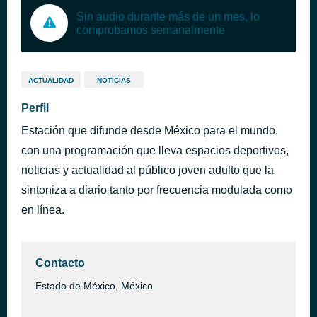
Sin audio durante más de un mes, lo
comprobamos semanalmente
ACTUALIDAD
NOTICIAS
Perfil
Estación que difunde desde México para el mundo,
con una programación que lleva espacios deportivos,
noticias y actualidad al público joven adulto que la
sintoniza a diario tanto por frecuencia modulada como
en línea.
Contacto
Estado de México, México