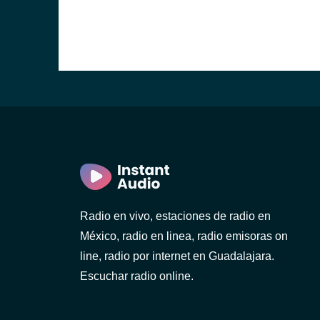
Radio en vivo, estaciones de radio en
México, radio en linea, radio emisoras on
line, radio por internet en Guadalajara.
Escuchar radio online.