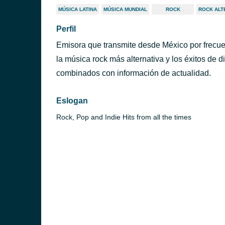
MÚSICA LATINA
MÚSICA MUNDIAL
ROCK
ROCK ALT
Perfil
Emisora que transmite desde México por frecu
la música rock más alternativa y los éxitos de 
combinados con información de actualidad.
Eslogan
Rock, Pop and Indie Hits from all the times