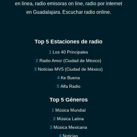
en linea, radio emisoras on line, radio por internet
en Guadalajara. Escuchar radio online.
Top 5 Estaciones de radio
Los 40 Principales
Radio Amor (Ciudad de México)
Noticias MVS (Ciudad de México)
Ke Buena
Alfa Radio
Top 5 Géneros
Música Mundial
Música Latina
Música Mexicana
Noticias