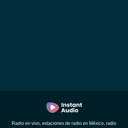
Radio en vivo, estaciones de radio en México, radio