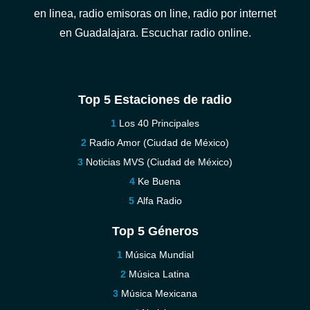
en linea, radio emisoras on line, radio por internet
en Guadalajara. Escuchar radio online.
Top 5 Estaciones de radio
Los 40 Principales
Radio Amor (Ciudad de México)
Noticias MVS (Ciudad de México)
Ke Buena
Alfa Radio
Top 5 Géneros
Música Mundial
Música Latina
Música Mexicana