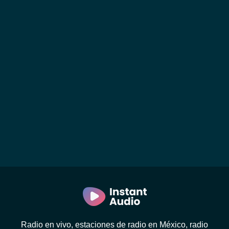
Radio en vivo, estaciones de radio en México, radio