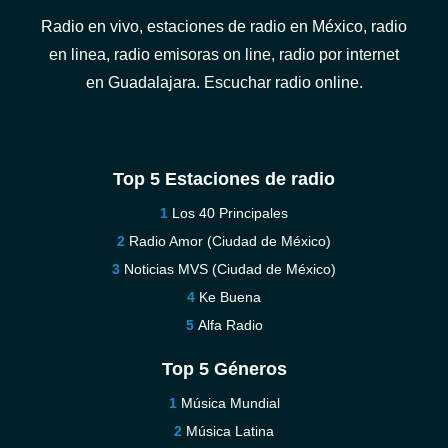
Radio en vivo, estaciones de radio en México, radio
en linea, radio emisoras on line, radio por internet
en Guadalajara. Escuchar radio online.
Top 5 Estaciones de radio
Los 40 Principales
Radio Amor (Ciudad de México)
Noticias MVS (Ciudad de México)
Ke Buena
Alfa Radio
Top 5 Géneros
Música Mundial
Música Latina