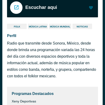
Escuchar aqui
FOLK
MÚSICA LATINA
MÚSICA MUNDIAL
NOTICIAS
Perfil
Radio que transmite desde Sonora, México, desde
donde brinda una programación variada las 24 horas
del día con diversos espacios deportivos y toda la
información actual, además de música popular en
estilos como banda, norteña, y grupera, compartiendo
con todos el folklor mexicano.
Programas Destacados
Xeny Deportivas