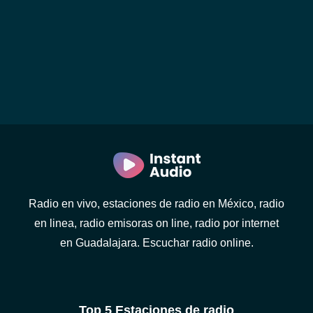
Radio en vivo, estaciones de radio en México, radio
en linea, radio emisoras on line, radio por internet
en Guadalajara. Escuchar radio online.
Top 5 Estaciones de radio