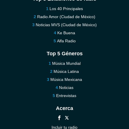
Los 40 Principales
Radio Amor (Ciudad de México)
Noticias MVS (Ciudad de México)
Ke Buena
Alfa Radio
Top 5 Géneros
Música Mundial
Música Latina
Música Mexicana
Noticias
Entrevistas
Acerca
Incluir tu radio