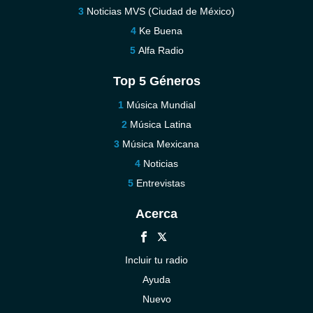
Noticias MVS (Ciudad de México)
Ke Buena
Alfa Radio
Top 5 Géneros
Música Mundial
Música Latina
Música Mexicana
Noticias
Entrevistas
Acerca
Incluir tu radio
Ayuda
Nuevo