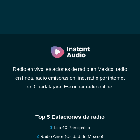
Radio en vivo, estaciones de radio en México, radio
en linea, radio emisoras on line, radio por internet
en Guadalajara. Escuchar radio online.
Top 5 Estaciones de radio
Los 40 Principales
Radio Amor (Ciudad de México)