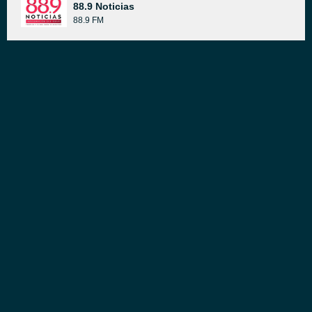
88.9 Noticias
88.9 FM