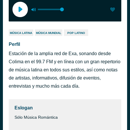
MÚSICA LATINA
MÚSICA MUNDIAL
POP LATINO
Perfil
Estación de la amplia red de Exa, sonando desde
Colima en el 99.7 FM y en línea con un gran repertorio
de música latina en todos sus estilos, así como notas
de artistas, informativos, difusión de eventos,
entrevistas y mucho más cada día.
Eslogan
Sólo Música Romántica