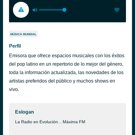
MÚSICA MUNDIAL
Perfil
Emisora que ofrece espacios musicales con los éxitos
del pop latino en un repertorio de lo mejor del género,
toda la información actualizada, las novedades de los
artistas preferidos del público y muchos shows en
vivo.
Eslogan
La Radio en Evolución... Máxima FM