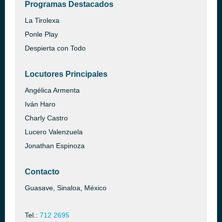
Programas Destacados
La Tirolexa
Ponle Play
Despierta con Todo
Locutores Principales
Angélica Armenta
Iván Haro
Charly Castro
Lucero Valenzuela
Jonathan Espinoza
Contacto
Guasave, Sinaloa, México
Tel.:
712 2695