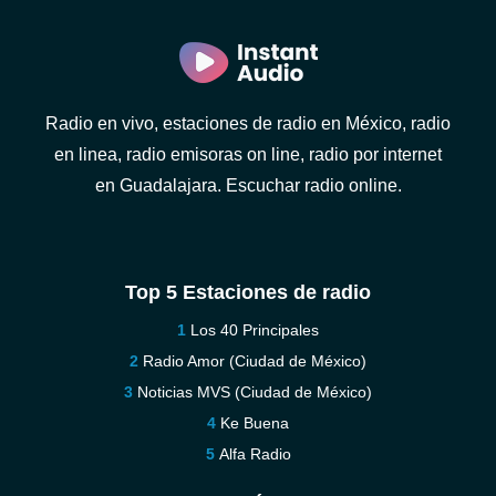
Radio en vivo, estaciones de radio en México, radio
en linea, radio emisoras on line, radio por internet
en Guadalajara. Escuchar radio online.
Top 5 Estaciones de radio
Los 40 Principales
Radio Amor (Ciudad de México)
Noticias MVS (Ciudad de México)
Ke Buena
Alfa Radio